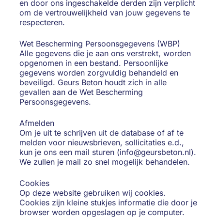
en door ons ingeschakelde derden zijn verplicht
om de vertrouwelijkheid van jouw gegevens te
respecteren.
Wet Bescherming Persoonsgegevens (WBP)
Alle gegevens die je aan ons verstrekt, worden
opgenomen in een bestand. Persoonlijke
gegevens worden zorgvuldig behandeld en
beveiligd. Geurs Beton houdt zich in alle
gevallen aan de Wet Bescherming
Persoonsgegevens.
Afmelden
Om je uit te schrijven uit de database of af te
melden voor nieuwsbrieven, sollicitaties e.d.,
kun je ons een mail sturen (
info@geursbeton.nl
).
We zullen je mail zo snel mogelijk behandelen.
Cookies
Op deze website gebruiken wij cookies.
Cookies zijn kleine stukjes informatie die door je
browser worden opgeslagen op je computer.