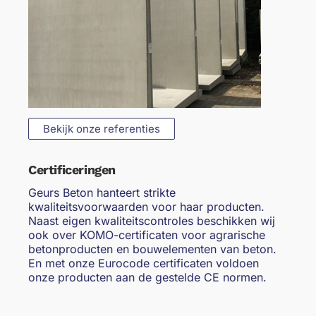
Bekijk onze referenties
Certificeringen
Geurs Beton hanteert strikte
kwaliteitsvoorwaarden voor haar producten.
Naast eigen kwaliteitscontroles beschikken wij
ook over KOMO-certificaten voor agrarische
betonproducten en bouwelementen van beton.
En met onze Eurocode certificaten voldoen
onze producten aan de gestelde CE normen.