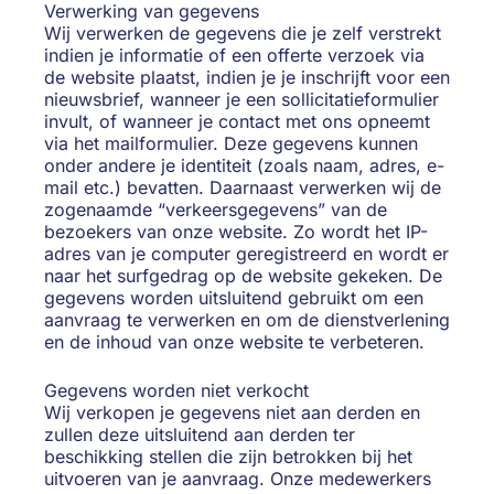
Verwerking van gegevens
Wij verwerken de gegevens die je zelf verstrekt
indien je informatie of een offerte verzoek via
de website plaatst, indien je je inschrijft voor een
nieuwsbrief, wanneer je een sollicitatieformulier
invult, of wanneer je contact met ons opneemt
via het mailformulier. Deze gegevens kunnen
onder andere je identiteit (zoals naam, adres, e-
mail etc.) bevatten. Daarnaast verwerken wij de
zogenaamde “verkeersgegevens” van de
bezoekers van onze website. Zo wordt het IP-
adres van je computer geregistreerd en wordt er
naar het surfgedrag op de website gekeken. De
gegevens worden uitsluitend gebruikt om een
aanvraag te verwerken en om de dienstverlening
en de inhoud van onze website te verbeteren.
Gegevens worden niet verkocht
Wij verkopen je gegevens niet aan derden en
zullen deze uitsluitend aan derden ter
beschikking stellen die zijn betrokken bij het
uitvoeren van je aanvraag. Onze medewerkers