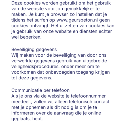
Deze cookies worden gebruikt om het gebruik
van de website voor jou gemakkelijker te
maken. Je kunt je browser zo instellen dat je
tijdens het surfen op www.geursbeton.nl geen
cookies ontvangt. Het uitzetten van cookies kan
je gebruik van onze website en diensten echter
wel beperken.
Beveiliging gegevens
Wij maken voor de beveiliging van door ons
verwerkte gegevens gebruik van uitgebreide
veiligheidsprocedures, onder meer om te
voorkomen dat onbevoegden toegang krijgen
tot deze gegevens.
Communicatie per telefoon
Als je ons via de website je telefoonnummer
meedeelt, zullen wij alleen telefonisch contact
met je opnemen als dit nodig is om je te
informeren over de aanvraag die je online
geplaatst hebt.