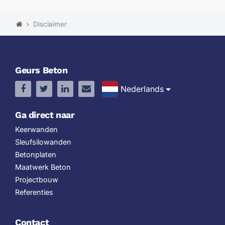
Disclaimer
Geurs Beton
Nederlands
Ga direct naar
Keerwanden
Sleufsilowanden
Betonplaten
Maatwerk Beton
Projectbouw
Referenties
Contact