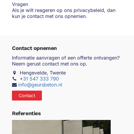
Vragen
Als je wilt reageren op ons privacybeleid, dan
kun je contact met ons opnemen.
Contact opnemen
Informatie aanvragen of een offerte ontvangen?
Neem gerust contact met ons op.
Hengevelde, Twente
+
31 547 333 790
info@geursbeton.nl
Contact
Referenties